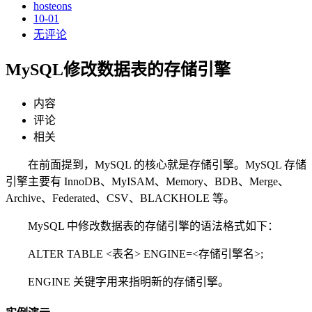
hosteons
10-01
无评论
MySQL修改数据表的存储引擎
内容
评论
相关
在前面提到，MySQL 的核心就是存储引擎。MySQL 存储
引擎主要有 InnoDB、MyISAM、Memory、BDB、Merge、
Archive、Federated、CSV、BLACKHOLE 等。
MySQL 中修改数据表的存储引擎的语法格式如下：
ALTER TABLE <表名> ENGINE=<存储引擎名>;
ENGINE 关键字用来指明新的存储引擎。