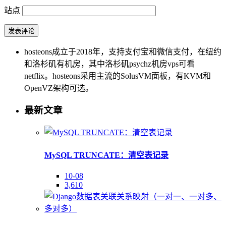
站点
hosteons成立于2018年，支持支付宝和微信支付，在纽约
和洛杉矶有机房，其中洛杉矶psychz机房vps可看
netflix。hosteons采用主流的SolusVM面板，有KVM和
OpenVZ架构可选。
最新文章
MySQL TRUNCATE：清空表记录
10-08
3,610