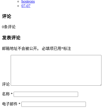
hosteons
07-07
评论
0
条评论
发表评论
邮箱地址不会被公开。
必填项已用
*
标注
评论
名称
*
电子邮件
*