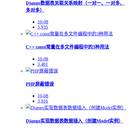
Django数据表关联关系映射（一对一、一对多、
多对多）
10-08
3,935
C++ const常量在多文件编程中的3种用法
10-08
3,401
PHP屏蔽错误
10-08
3,916
Django实现数据表数据插入（创建Model实例）