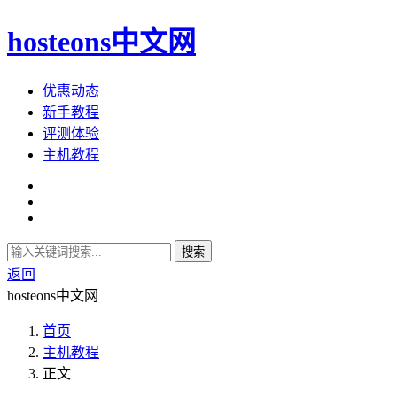
hosteons中文网
优惠动态
新手教程
评测体验
主机教程
搜索
返回
hosteons中文网
首页
主机教程
正文