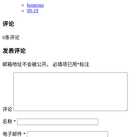
hosteons
09-19
评论
0
条评论
发表评论
邮箱地址不会被公开。
必填项已用
*
标注
评论
名称
*
电子邮件
*