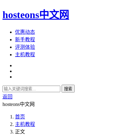
hosteons中文网
优惠动态
新手教程
评测体验
主机教程
搜索
返回
hosteons中文网
首页
主机教程
正文