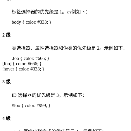
标签选择器的优先级是 1。示例如下：
body { color: #333; }
2 级
类选择器、属性选择器和伪类的优先级是 2。示例如下：
.foo { color: #666; }
[foo] { color: #666; }
:hover { color: #333; }
3 级
ID 选择器的优先级是 3。示例如下：
#foo { color: #999; }
4 级