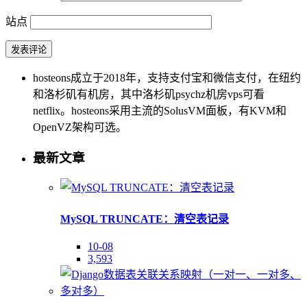
站点
hosteons成立于2018年，支持支付宝和微信支付，在纽约
和洛杉矶有机房，其中洛杉矶psychz机房vps可看
netflix。hosteons采用主流的SolusVM面板，有KVM和
OpenVZ架构可选。
最新文章
MySQL TRUNCATE：清空表记录
10-08
3,593