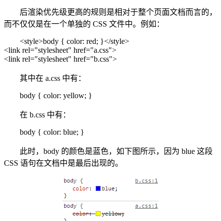
后渲染优先级更高的规则是相对于整个页面文档而言的，
而不仅仅是在一个单独的 CSS 文件中。例如：
<style>body { color: red; }</style>
<link rel="stylesheet" href="a.css">
<link rel="stylesheet" href="b.css">
其中在 a.css 中有：
body { color: yellow; }
在 b.css 中有：
body { color: blue; }
此时，body 的颜色是蓝色，如下图所示，因为 blue 这段
CSS 语句在文档中是最后出现的。