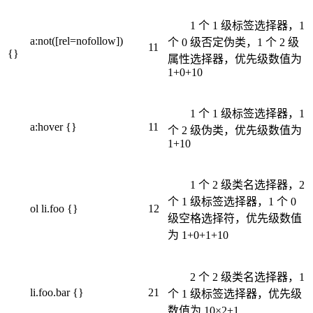
1 个 1 级标签选择器，1
a:not([rel=nofollow])
个 0 级否定伪类，1 个 2 级
11
{}
属性选择器，优先级数值为
1+0+10
1 个 1 级标签选择器，1
a:hover {}
11
个 2 级伪类，优先级数值为
1+10
1 个 2 级类名选择器，2
个 1 级标签选择器，1 个 0
ol li.foo {}
12
级空格选择符，优先级数值
为 1+0+1+10
2 个 2 级类名选择器，1
li.foo.bar {}
21
个 1 级标签选择器，优先级
数值为 10×2+1