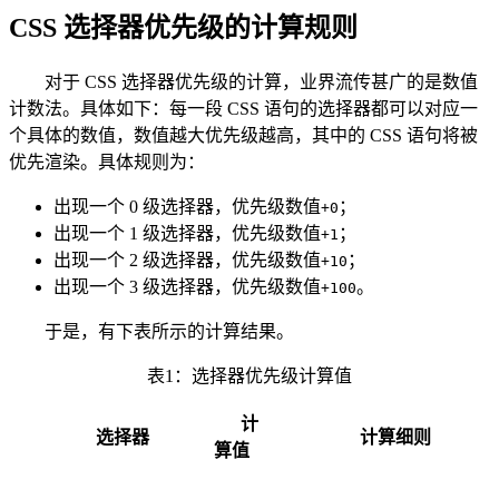
CSS 选择器优先级的计算规则
对于 CSS 选择器优先级的计算，业界流传甚广的是数值
计数法。具体如下：每一段 CSS 语句的选择器都可以对应一
个具体的数值，数值越大优先级越高，其中的 CSS 语句将被
优先渲染。具体规则为：
出现一个 0 级选择器，优先级数值
；
+0
出现一个 1 级选择器，优先级数值
；
+1
出现一个 2 级选择器，优先级数值
；
+10
出现一个 3 级选择器，优先级数值
。
+100
于是，有下表所示的计算结果。
表1：选择器优先级计算值
计
选择器
计算细则
算值