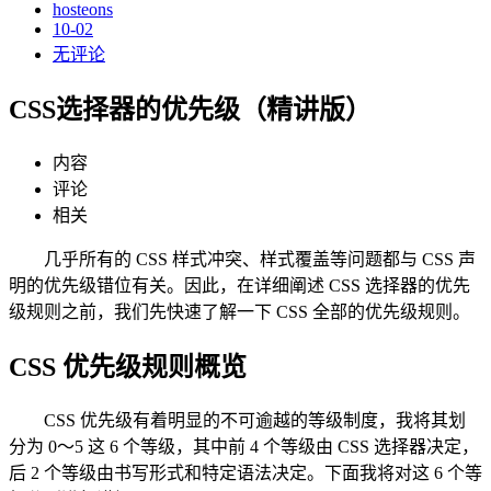
hosteons
10-02
无评论
CSS选择器的优先级（精讲版）
内容
评论
相关
几乎所有的 CSS 样式冲突、样式覆盖等问题都与 CSS 声
明的优先级错位有关。因此，在详细阐述 CSS 选择器的优先
级规则之前，我们先快速了解一下 CSS 全部的优先级规则。
CSS 优先级规则概览
CSS 优先级有着明显的不可逾越的等级制度，我将其划
分为 0～5 这 6 个等级，其中前 4 个等级由 CSS 选择器决定，
后 2 个等级由书写形式和特定语法决定。下面我将对这 6 个等