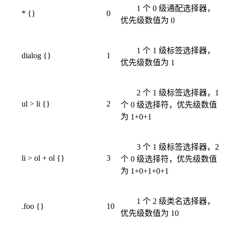
1 个 0 级通配选择器，
* {}
0
优先级数值为 0
1 个 1 级标签选择器，
dialog {}
1
优先级数值为 1
2 个 1 级标签选择器，1
ul > li {}
2
个 0 级选择符，优先级数值
为 1+0+1
3 个 1 级标签选择器，2
li > ol + ol {}
3
个 0 级选择符，优先级数值
为 1+0+1+0+1
1 个 2 级类名选择器，
.foo {}
10
优先级数值为 10