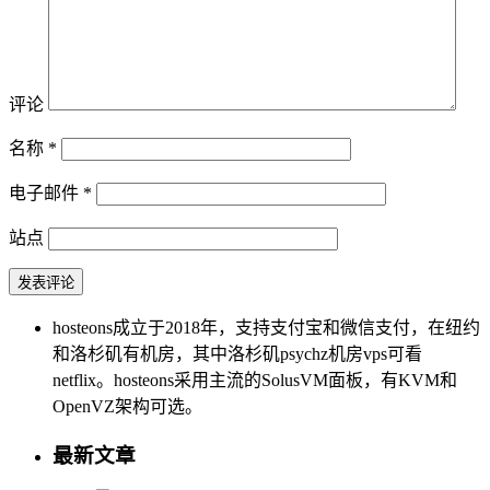
评论
名称
*
电子邮件
*
站点
hosteons成立于2018年，支持支付宝和微信支付，在纽约
和洛杉矶有机房，其中洛杉矶psychz机房vps可看
netflix。hosteons采用主流的SolusVM面板，有KVM和
OpenVZ架构可选。
最新文章