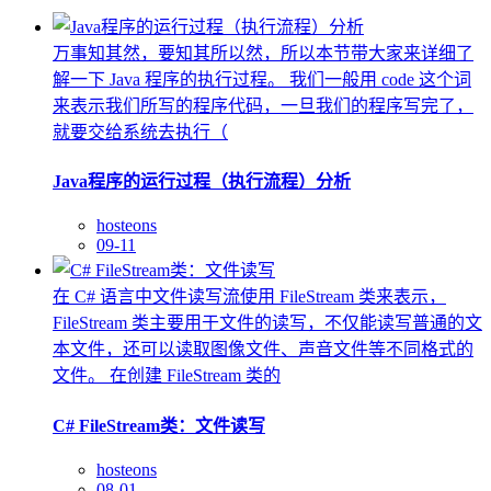
万事知其然，要知其所以然，所以本节带大家来详细了
解一下 Java 程序的执行过程。 我们一般用 code 这个词
来表示我们所写的程序代码，一旦我们的程序写完了，
就要交给系统去执行（
Java程序的运行过程（执行流程）分析
hosteons
09-11
在 C# 语言中文件读写流使用 FileStream 类来表示，
FileStream 类主要用于文件的读写，不仅能读写普通的文
本文件，还可以读取图像文件、声音文件等不同格式的
文件。 在创建 FileStream 类的
C# FileStream类：文件读写
hosteons
08-01