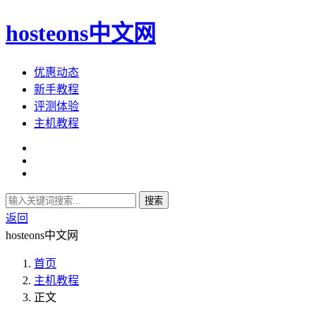
hosteons中文网
优惠动态
新手教程
评测体验
主机教程
搜索
返回
hosteons中文网
首页
主机教程
正文