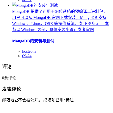
MongoDB 提供了可用于64位系统的预编译二进制包，
用户可以从 MongoDB 官网下载安装，MongoDB 支持
Windows、Linux、OSX 等操作系统。 如下图所示。 本
节以 Windows 为例，具体安装步骤可参考官网
MongoDB的安装与测试
hosteons
09-24
评论
0
条评论
发表评论
邮箱地址不会被公开。
必填项已用
*
标注