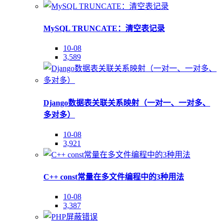
MySQL TRUNCATE：清空表记录
10-08
3,589
Django数据表关联关系映射（一对一、一对多、
多对多）
10-08
3,921
C++ const常量在多文件编程中的3种用法
10-08
3,387