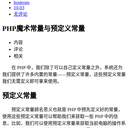
hosteons
10-03
无评论
PHP魔术常量与预定义常量
内容
评论
相关
在 PHP 中，我们除了可以自己定义常量之外，系统还为
我们提供了许多内置的常量——预定义常量，这些预定义常量
我们无需定义即可拿来使用。
预定义常量
预定义常量顾名思义也就是 PHP 中预先定义好的常量，
使用这些预定义常量可以帮助我们来获取一些 PHP 中的信
息，比如，我们可以使用预定义常量来获取当前电脑的操作系