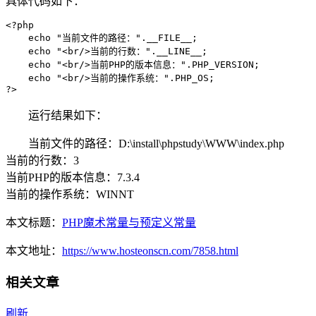
具体代码如下：
<?php

    echo "当前文件的路径：".__FILE__;

    echo "<br/>当前的行数：".__LINE__;

    echo "<br/>当前PHP的版本信息：".PHP_VERSION;

    echo "<br/>当前的操作系统：".PHP_OS;

?>
运行结果如下：
当前文件的路径：D:\install\phpstudy\WWW\index.php
当前的行数：3
当前PHP的版本信息：7.3.4
当前的操作系统：WINNT
本文标题：
PHP魔术常量与预定义常量
本文地址：
https://www.hosteonscn.com/7858.html
相关文章
刷新