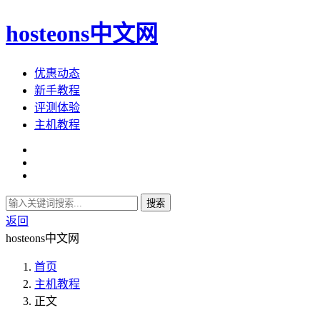
hosteons中文网
优惠动态
新手教程
评测体验
主机教程
搜索
返回
hosteons中文网
首页
主机教程
正文