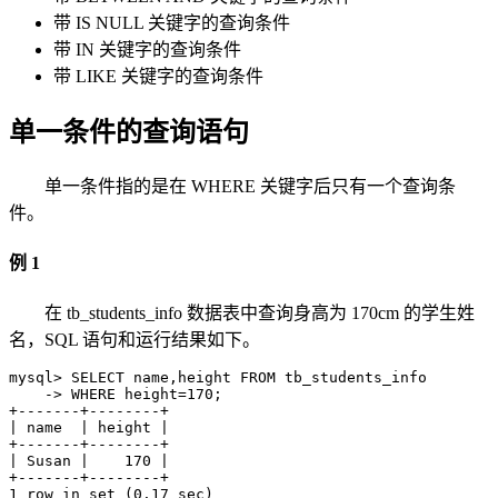
带 IS NULL 关键字的查询条件
带 IN 关键字的查询条件
带 LIKE 关键字的查询条件
单一条件的查询语句
单一条件指的是在 WHERE 关键字后只有一个查询条
件。
例 1
在 tb_students_info 数据表中查询身高为 170cm 的学生姓
名，SQL 语句和运行结果如下。
mysql> SELECT name,height FROM tb_students_info

    -> WHERE height=170;

+-------+--------+

| name  | height |

+-------+--------+

| Susan |    170 |

+-------+--------+

1 row in set (0.17 sec)