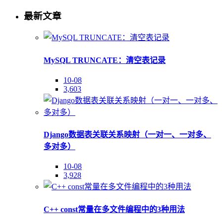
最新文章
MySQL TRUNCATE：清空表记录
10-08
3,603
Django数据表关联关系映射（一对一、一对多、
多对多）
10-08
3,928
C++ const常量在多文件编程中的3种用法