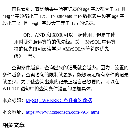
可以看到，查询结果中所有记录的 age 字段都大于 21 且
height 字段都小于 175。tb_students_info 数据表中没有 age 字
段小于 21 且 height 字段大于等于 175 的记录。
OR、AND 和 XOR 可以一起使用，但是在使
用时要注意运算符的优先级。关于 MySQL 中运算
符的优先级可阅读学习《MySQL运算符的优先
级》一节。
查询条件越多，查询出来的记录就会越少。因为，设置的
条件越多，查询语句的限制就更多，能够满足所有条件的记录
就更少。为了使查询出来的记录正是自己想要的，可以在
WHERE 语句中将查询条件设置的更加具体。
本文标题：
MySQL WHERE：条件查询数据
本文地址：
https://www.hosteonscn.com/7914.html
相关文章