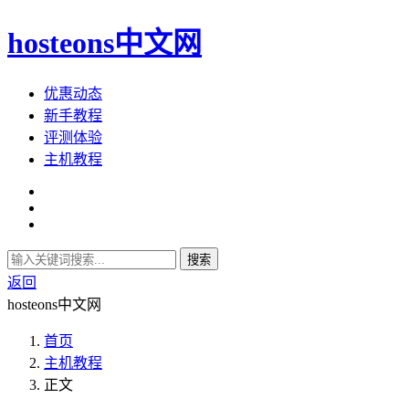
hosteons中文网
优惠动态
新手教程
评测体验
主机教程
搜索
返回
hosteons中文网
首页
主机教程
正文