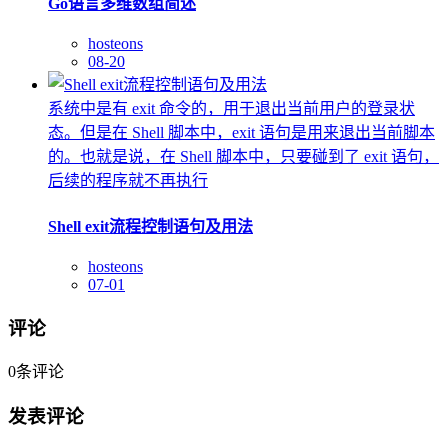
Go语言多维数组简述
hosteons
08-20
系统中是有 exit 命令的，用于退出当前用户的登录状
态。但是在 Shell 脚本中，exit 语句是用来退出当前脚本
的。也就是说，在 Shell 脚本中，只要碰到了 exit 语句，
后续的程序就不再执行
Shell exit流程控制语句及用法
hosteons
07-01
评论
0
条评论
发表评论