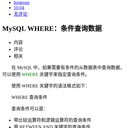
hosteons
10-04
无评论
MySQL WHERE：条件查询数据
内容
评论
相关
在 MySQL 中，如果需要有条件的从数据表中查询数据，
可以使用
WHERE
关键字来指定查询条件。
使用 WHERE 关键字的语法格式如下：
WHERE 查询条件
查询条件可以是：
带比较运算符和逻辑运算符的查询条件
带 BETWEEN AND 关键字的查询条件