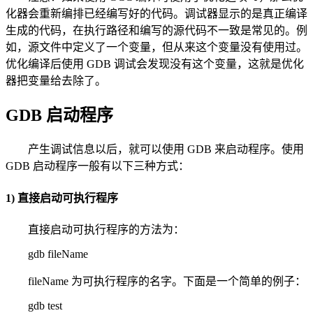
化器会重新编排已经编写好的代码。调试器显示的是真正编译
生成的代码，在执行路径和编写的源代码不一致是常见的。例
如，源文件中定义了一个变量，但从来这个变量没有使用过。
优化编译后使用 GDB 调试会发现没有这个变量，这就是优化
器把变量给去除了。
GDB 启动程序
产生调试信息以后，就可以使用 GDB 来启动程序。使用
GDB 启动程序一般有以下三种方式：
1) 直接启动可执行程序
直接启动可执行程序的方法为：
gdb fileName
fileName 为可执行程序的名字。下面是一个简单的例子：
gdb test