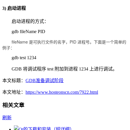
3) 启动进程
启动进程的方式：
gdb fileName PID
fileName 是可执行文件的名字，PID
进程号。下面是一个简单的
例子：
gdb test 1234
GDB 将调试程序 test 附加到进程 1234 上进行调试。
本文标题：
GDB准备调试阶段
本文地址：
https://www.hosteonscn.com/7922.html
相关文章
刷新