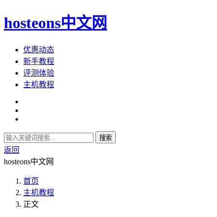
hosteons中文网
优惠动态
新手教程
评测体验
主机教程
搜索
返回
hosteons中文网
首页
主机教程
正文