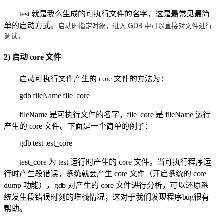
test 就是我么生成的可执行文件的名字，这是最常见最简
启动时指定对象，进入 GDB 中可以直接对文件进行
单的启动方式。
调试。
2) 启动 core 文件
启动可执行文件产生的 core 文件的方法为：
gdb fileName file_core
fileName 是可执行文件的名字，file_core 是 fileName 运行
产生的 core 文件。下面是一个简单的例子：
gdb test test_core
test_core 为 test 运行时产生的 core 文件。当可执行程序运
行时产生段错误，系统就会产生 core 文件（开启系统的 core
dump 功能），gdb 对产生的 core 文件进行分析，可以还原系
统发生段错误时刻的堆栈情况，这对于我们发现程序bug很有
帮助。