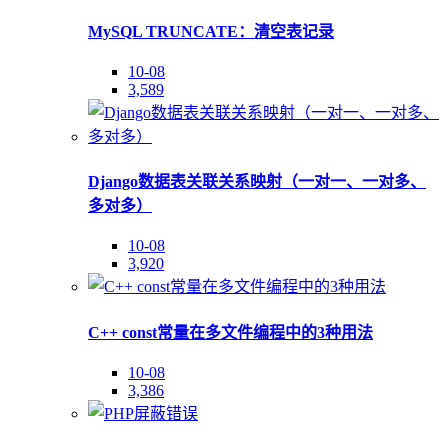
MySQL TRUNCATE：清空表记录
10-08
3,589
Django数据表关联关系映射（一对一、一对多、
多对多）
10-08
3,920
C++ const常量在多文件编程中的3种用法
10-08
3,386