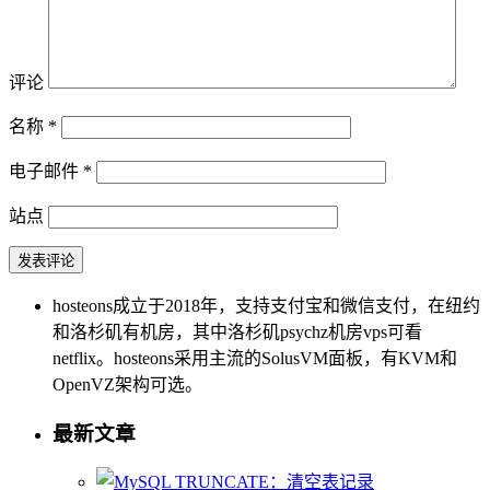
评论
名称
*
电子邮件
*
站点
hosteons成立于2018年，支持支付宝和微信支付，在纽约
和洛杉矶有机房，其中洛杉矶psychz机房vps可看
netflix。hosteons采用主流的SolusVM面板，有KVM和
OpenVZ架构可选。
最新文章