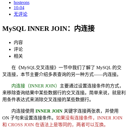
hosteons
10-04
无评论
MySQL INNER JOIN：内连接
内容
评论
相关
在《MySQL交叉连接》一节中我们了解了 MySQL 的交
叉连接，本节主要介绍多表查询的另一种方式——内连接。
内连接（INNER JOIN）
主要通过设置连接条件的方式，
来移除查询结果中某些数据行的交叉连接。简单来说，就是利
用条件表达式来消除交叉连接的某些数据行。
内连接使用
INNER JOIN
关键字连接两张表，并使用
ON 子句来设置连接条件。
如果没有连接条件，INNER JOIN
和 CROSS JOIN 在语法上是等同的，两者可以互换。