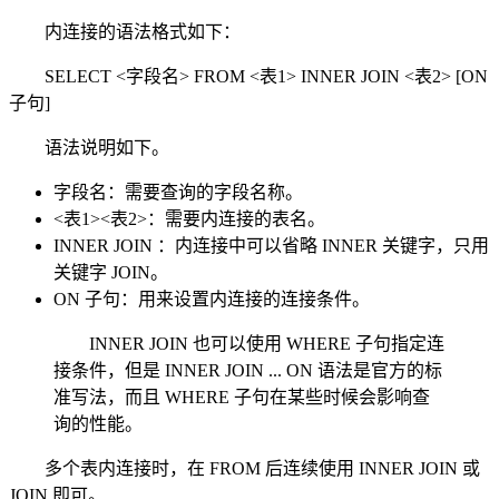
内连接的语法格式如下：
SELECT <字段名> FROM <表1> INNER JOIN <表2> [ON
子句]
语法说明如下。
字段名：需要查询的字段名称。
<表1><表2>：需要内连接的表名。
INNER JOIN ：内连接中可以省略 INNER 关键字，只用
关键字 JOIN。
ON 子句：用来设置内连接的连接条件。
INNER JOIN 也可以使用 WHERE 子句指定连
接条件，但是 INNER JOIN ... ON 语法是官方的标
准写法，而且 WHERE 子句在某些时候会影响查
询的性能。
多个表内连接时，在 FROM 后连续使用 INNER JOIN 或
JOIN 即可。