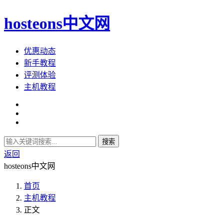
hosteons中文网
优惠动态
新手教程
评测体验
主机教程
搜索
返回
hosteons中文网
首页
主机教程
正文