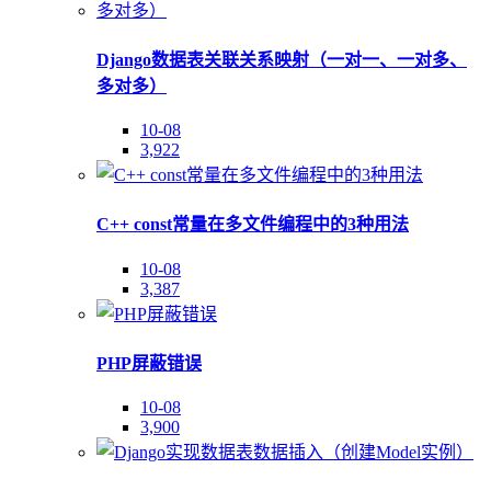
Django数据表关联关系映射（一对一、一对多、
多对多）
10-08
3,922
C++ const常量在多文件编程中的3种用法
10-08
3,387
PHP屏蔽错误
10-08
3,900