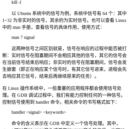
kill -l
以 Ubuntu 系统中的信号为例，系统中信号有 64 个：其中
1~32 为非实时的信号，其余的为实时信号。也可以查看 Linux
中的 man 手册，查看信号的具体作用，使用方式：
man 7 signal
这两种信号之间区别就是，信号在响应的过程中能否被打
断：实时信号在阻塞期间不会相应其他的信号，其它的信号会
在当前信号结束后响应；非实时的信号在阻塞期间，信号会发
生嵌套（即正在响应某个信号时，有其它信号进来，进程会先
去响应其它信号，结束后再继续原来的任务）。
在 Linux 操作系统中，一些重要的应用程序都会使用信号处
理。在 GDB 调试过程中，我们有能力控制任何的一种信号。
控制信号使用到 handler 命令。相关命令的书写格式如下：
handler <signal> <keywords>
命令的含义表示在 GDB 中定义一个信号处理。其中，