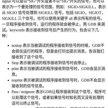
signal 可以是以“SIG”开头或者不以“SIG”开头的信号，也可以
表示为一个要处理的信号范围，例如：SIGIO-SIGKILL，表示
从 SIGIO 信号处理到 SIGKILL 信号，包括 SIGIO，SIGIOT，
SIGKILL 三个信号。也可以使用关键字 all 表示所有的信号。
一旦程序接收到信号，运行的程序就会被停止，用 GDB 来调
试。keywords 表示接收到信号后产生的行为，包含以下几
种：
nostop 表示当被调试的程序接收到信号的时候，GDB不
会挺住运行的程序，但是会打印出提示消息，告诉我们
接收到了这个信号。
Stop 表示被调试的程序接收到信号时会停止。
print 表示当被调试的程序接收到信号时，GDB会显示消
息。
noprint 表示被调试的程序接收到信号时，GDB不会显示
接收到的信号信息。
Pass / noignore 表示GDB让程序接收到这个信号，程序可
以处理这个信号，或者如果信号时知名而又没有处理的
话可以终止信号。