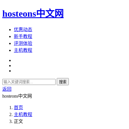
hosteons中文网
优惠动态
新手教程
评测体验
主机教程
搜索
返回
hosteons中文网
首页
主机教程
正文