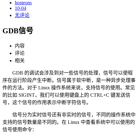
hosteons
10-04
无评论
GDB信号
内容
评论
相关
GDB 的调试会涉及到对一些信号的处理，信号可以使程
序在运行阶段产生中断。信号属于软中断，是一种异步处理事
件的方法。对于 Linux 操作系统来说，支持信号的使用。常见
的比如 SIGINT，我们可以使用键盘上的 CTRL+C 键发送信
号，这个信号的作用表示中断字符信号。
信号分为实时信号还有非实时的信号，不同的操作系统中
支持的信号数量是不同的。在 Linux 中查看系统中可以使用的
信号使用命令：