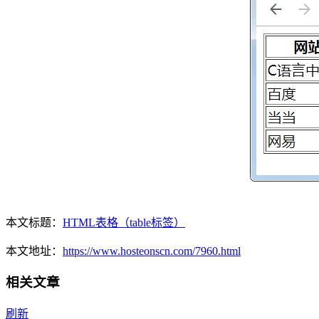
本文标题：
HTML表格（table标签）
本文地址：
https://www.hosteonscn.com/7960.html
相关文章
刷新