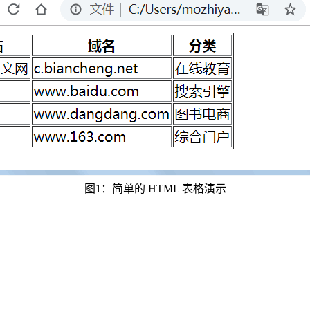
图1：简单的 HTML 表格演示