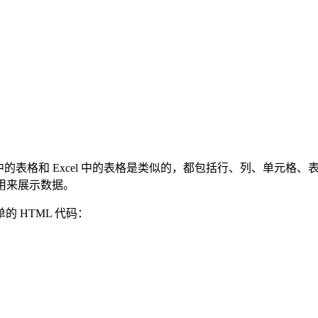
ML 中的表格和 Excel 中的表格是类似的，都包括行、列、单元格、
用来展示数据。
 HTML 代码：