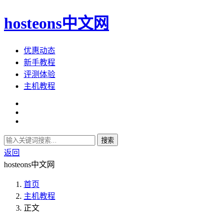
hosteons中文网
优惠动态
新手教程
评测体验
主机教程
搜索
返回
hosteons中文网
首页
主机教程
正文