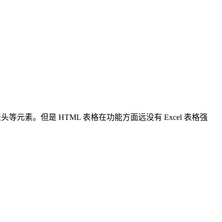
表头等元素。但是 HTML 表格在功能方面远没有 Excel 表格强