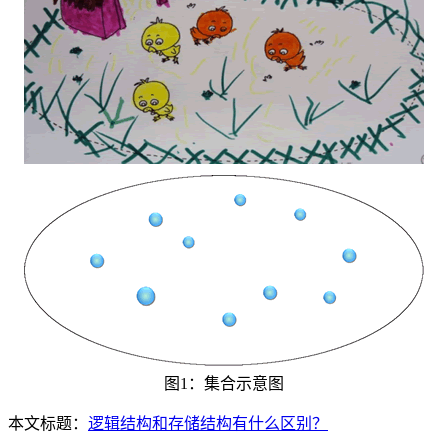
图1：集合示意图
本文标题：
逻辑结构和存储结构有什么区别？