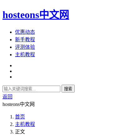
hosteons中文网
优惠动态
新手教程
评测体验
主机教程
搜索
返回
hosteons中文网
首页
主机教程
正文