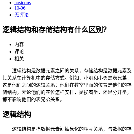
hosteons
10-06
无评论
逻辑结构和存储结构有什么区别？
内容
评论
相关
逻辑结构是数据元素之间的关系，存储结构是数据元素及
其关系在计算机中的存储方式。例如，小明和小勇是表兄弟，
这是他们之间的逻辑关系；他们在教室里面的位置是他们的存
储结构。无论他们的座位怎样安排，是挨着坐，还是分开坐，
都不影响他们的表兄弟关系。
逻辑结构
逻辑结构是指数据元素间抽象化的相互关系，与数据的存