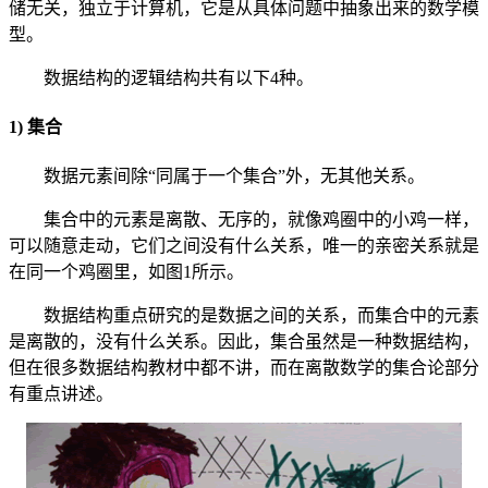
储无关，独立于计算机，它是从具体问题中抽象出来的数学模
型。
数据结构的逻辑结构共有以下4种。
1) 集合
数据元素间除“同属于一个集合”外，无其他关系。
集合中的元素是离散、无序的，就像鸡圈中的小鸡一样，
可以随意走动，它们之间没有什么关系，唯一的亲密关系就是
在同一个鸡圈里，如图1所示。
数据结构重点研究的是数据之间的关系，而集合中的元素
是离散的，没有什么关系。因此，集合虽然是一种数据结构，
但在很多数据结构教材中都不讲，而在离散数学的集合论部分
有重点讲述。