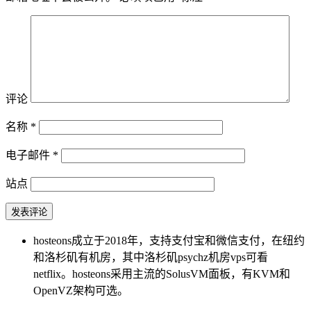
评论
名称
*
电子邮件
*
站点
hosteons成立于2018年，支持支付宝和微信支付，在纽约
和洛杉矶有机房，其中洛杉矶psychz机房vps可看
netflix。hosteons采用主流的SolusVM面板，有KVM和
OpenVZ架构可选。