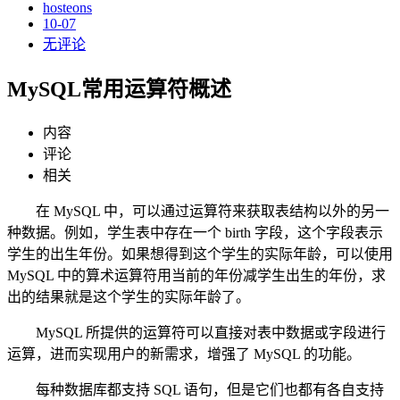
hosteons
10-07
无评论
MySQL常用运算符概述
内容
评论
相关
在 MySQL 中，可以通过运算符来获取表结构以外的另一
种数据。例如，学生表中存在一个 birth 字段，这个字段表示
学生的出生年份。如果想得到这个学生的实际年龄，可以使用
MySQL 中的算术运算符用当前的年份减学生出生的年份，求
出的结果就是这个学生的实际年龄了。
MySQL 所提供的运算符可以直接对表中数据或字段进行
运算，进而实现用户的新需求，增强了 MySQL 的功能。
每种数据库都支持 SQL 语句，但是它们也都有各自支持