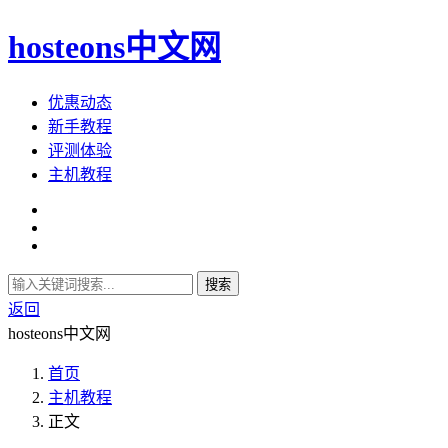
hosteons中文网
优惠动态
新手教程
评测体验
主机教程
搜索
返回
hosteons中文网
首页
主机教程
正文