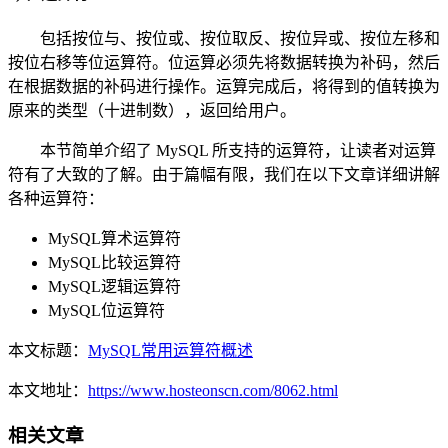
包括按位与、按位或、按位取反、按位异或、按位左移和
按位右移等位运算符。位运算必须先将数据转换为补码，然后
在根据数据的补码进行操作。运算完成后，将得到的值转换为
原来的类型（十进制数），返回给用户。
本节简单介绍了 MySQL 所支持的运算符，让读者对运算
符有了大致的了解。由于篇幅有限，我们在以下文章详细讲解
各种运算符：
MySQL算术运算符
MySQL比较运算符
MySQL逻辑运算符
MySQL位运算符
本文标题：
MySQL常用运算符概述
本文地址：
https://www.hosteonscn.com/8062.html
相关文章