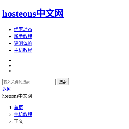
hosteons中文网
优惠动态
新手教程
评测体验
主机教程
搜索
返回
hosteons中文网
首页
主机教程
正文