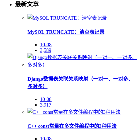
最新文章
MySQL TRUNCATE：清空表记录
10-08
3,589
Django数据表关联关系映射（一对一、一对多、
多对多）
10-08
3,917
C++ const常量在多文件编程中的3种用法
10-08