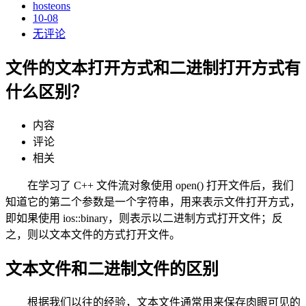
hosteons
10-08
无评论
文件的文本打开方式和二进制打开方式有
什么区别？
内容
评论
相关
在学习了 C++ 文件流对象使用 open() 打开文件后，我们
知道它的第二个参数是一个字符串，用来表示文件打开方式，
即如果使用 ios::binary，则表示以二进制方式打开文件；反
之，则以文本文件的方式打开文件。
文本文件和二进制文件的区别
根据我们以往的经验，文本文件通常用来保存肉眼可见的