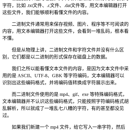
字符，比如 .txt文件、.c文件、.dat文件等，用文本编辑器打开
这些文件，我们能够顺利看懂文件的内容。
二进制文件通常用来保存视频、图片、程序等不可阅读的
内容，用文本编辑器打开这些文件，会看到一堆乱码，根本看
不懂。
但是从物理上讲，二进制文件和字符文件并没有什么区
别，它们都是以二进制的形式保存在磁盘上的数据。
我们之所以能看懂文本文件的内容，是因为文本文件中采
用的是 ASCII、UTF-8、GBK 等字符编码，文本编辑器可以
识别出这些编码格式，并将编码值转换成字符展示出来。
而二进制文件使用的是 mp4、gif、exe 等特殊编码格式，
文本编辑器并不认识这些编码格式，只能按照字符编码格式胡
乱解析，所以就成了一堆乱七八糟的字符，有的甚至都没见
过。
如果我们新建一个 mp4 文件，给它写入一串字符，然后