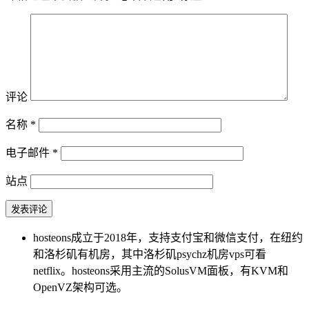
评论
名称
*
电子邮件
*
站点
hosteons成立于2018年，支持支付宝和微信支付，在纽约
和洛杉矶有机房，其中洛杉矶psychz机房vps可看
netflix。hosteons采用主流的SolusVM面板，有KVM和
OpenVZ架构可选。