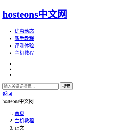
hosteons中文网
优惠动态
新手教程
评测体验
主机教程
搜索
返回
hosteons中文网
首页
主机教程
正文