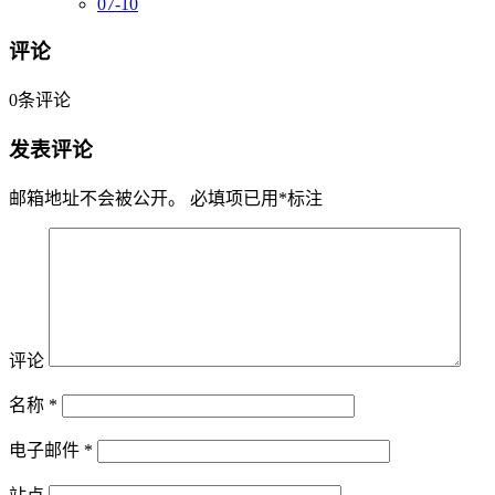
07-10
评论
0
条评论
发表评论
邮箱地址不会被公开。
必填项已用
*
标注
评论
名称
*
电子邮件
*