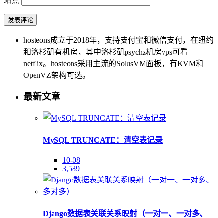
站点
hosteons成立于2018年，支持支付宝和微信支付，在纽约
和洛杉矶有机房，其中洛杉矶psychz机房vps可看
netflix。hosteons采用主流的SolusVM面板，有KVM和
OpenVZ架构可选。
最新文章
MySQL TRUNCATE：清空表记录
10-08
3,589
Django数据表关联关系映射（一对一、一对多、