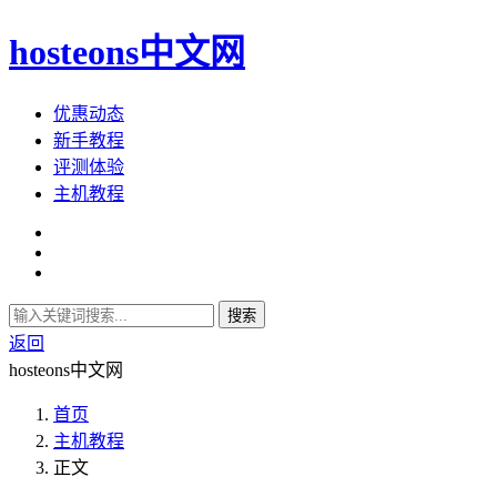
hosteons中文网
优惠动态
新手教程
评测体验
主机教程
搜索
返回
hosteons中文网
首页
主机教程
正文