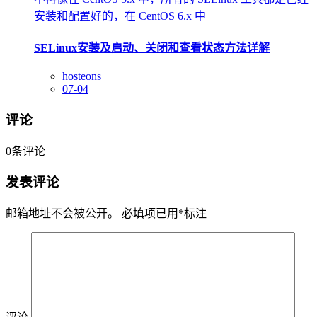
安装和配置好的，在 CentOS 6.x 中
SELinux安装及启动、关闭和查看状态方法详解
hosteons
07-04
评论
0
条评论
发表评论
邮箱地址不会被公开。
必填项已用
*
标注