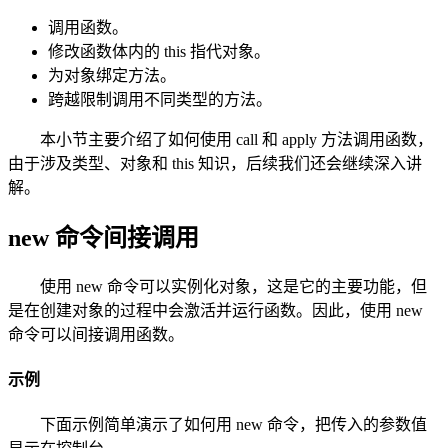
调用函数。
修改函数体内的 this 指代对象。
为对象绑定方法。
跨越限制调用不同类型的方法。
本小节主要介绍了如何使用 call 和 apply 方法调用函数，
由于涉及类型、对象和 this 知识，后续我们还会继续深入讲
解。
new 命令间接调用
使用 new 命令可以实例化对象，这是它的主要功能，但
是在创建对象的过程中会激活并运行函数。因此，使用 new
命令可以间接调用函数。
示例
下面示例简单演示了如何用 new 命令，把传入的参数值