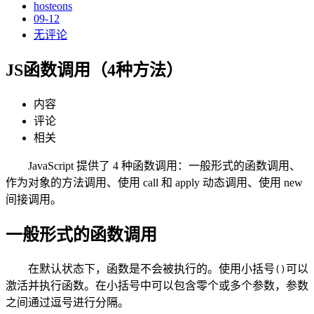
hosteons
09-12
无评论
JS函数调用（4种方法）
内容
评论
相关
JavaScript 提供了 4 种函数调用：一般形式的函数调用、
作为对象的方法调用、使用 call 和 apply 动态调用、使用 new
间接调用。
一般形式的函数调用
在默认状态下，函数是不会被执行的。使用小括号
可以
()
激活并执行函数。在小括号中可以包含零个或多个参数，参数
之间通过逗号进行分隔。