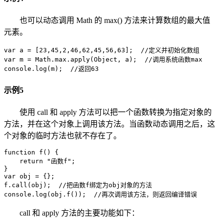
也可以动态调用 Math 的 max() 方法来计算数组的最大值
元素。
var a = [23,45,2,46,62,45,56,63];  //定义并初始化数组

var m = Math.max.apply(Object, a);  //调用系统函数max

console.log(m);  //返回63
示例5
使用 call 和 apply 方法可以把一个函数转换为指定对象的
方法，并在这个对象上调用该方法。当函数动态调用之后，这
个对象的临时方法也就不存在了。
function f() {

    return "函数f";

}

var obj = {};

f.call(obj);  //把函数f绑定为obj对象的方法

console.log(obj.f());  //再次调用该方法，则返回编译错误
call 和 apply 方法的主要功能如下：