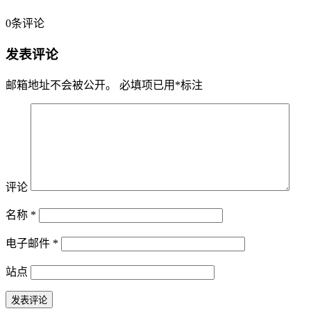
0
条评论
发表评论
邮箱地址不会被公开。
必填项已用
*
标注
评论
名称
*
电子邮件
*
站点