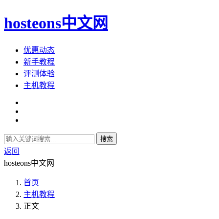
hosteons中文网
优惠动态
新手教程
评测体验
主机教程
搜索
返回
hosteons中文网
首页
主机教程
正文