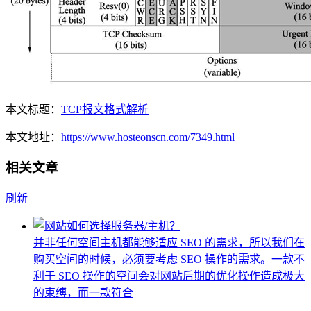
本文标题：
TCP报文格式解析
本文地址：
https://www.hosteonscn.com/7349.html
相关文章
刷新
并非任何空间主机都能够适应 SEO 的需求，所以我们在
购买空间的时候，必须要考虑 SEO 操作的需求。一款不
利于 SEO 操作的空间会对网站后期的优化操作造成极大
的束缚，而一款符合