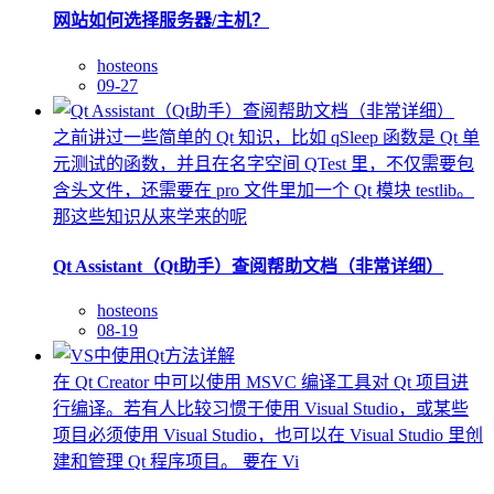
网站如何选择服务器/主机？
hosteons
09-27
之前讲过一些简单的 Qt 知识，比如 qSleep 函数是 Qt 单
元测试的函数，并且在名字空间 QTest 里，不仅需要包
含头文件，还需要在 pro 文件里加一个 Qt 模块 testlib。
那这些知识从来学来的呢
Qt Assistant（Qt助手）查阅帮助文档（非常详细）
hosteons
08-19
在 Qt Creator 中可以使用 MSVC 编译工具对 Qt 项目进
行编译。若有人比较习惯于使用 Visual Studio，或某些
项目必须使用 Visual Studio，也可以在 Visual Studio 里创
建和管理 Qt 程序项目。 要在 Vi