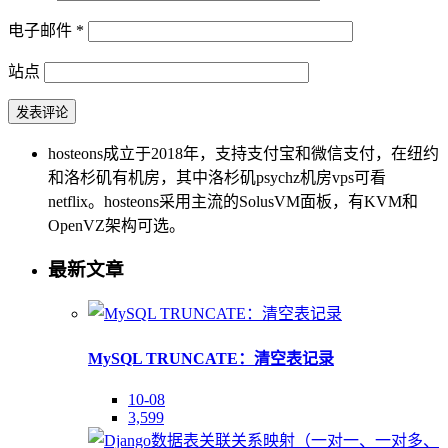
电子邮件
*
站点
hosteons成立于2018年，支持支付宝和微信支付，在纽约
和洛杉矶有机房，其中洛杉矶psychz机房vps可看
netflix。hosteons采用主流的SolusVM面板，有KVM和
OpenVZ架构可选。
最新文章
MySQL TRUNCATE：清空表记录
10-08
3,599