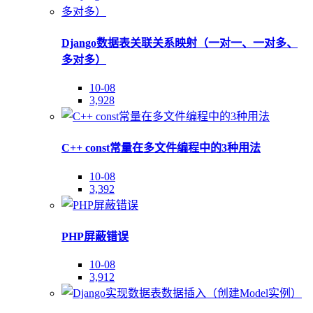
Django数据表关联关系映射（一对一、一对多、
多对多）
10-08
3,928
C++ const常量在多文件编程中的3种用法
10-08
3,392
PHP屏蔽错误
10-08
3,912