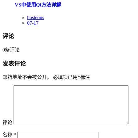
VS中使用Qt方法详解
hosteons
07-17
评论
0
条评论
发表评论
邮箱地址不会被公开。
必填项已用
*
标注
评论
名称
*