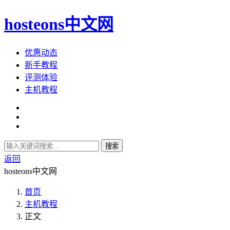
hosteons中文网
优惠动态
新手教程
评测体验
主机教程
搜索
返回
hosteons中文网
首页
主机教程
正文