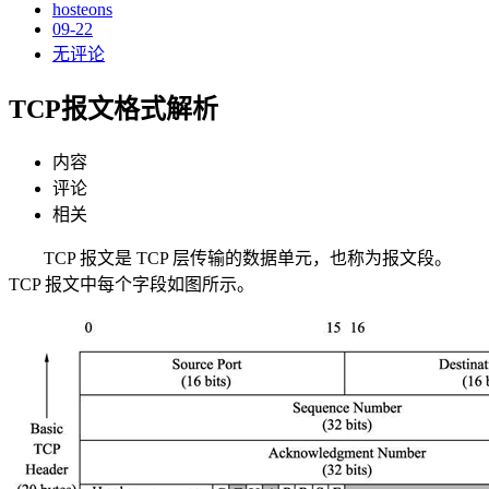
hosteons
09-22
无评论
TCP报文格式解析
内容
评论
相关
TCP 报文是 TCP 层传输的数据单元，也称为报文段。
TCP 报文中每个字段如图所示。